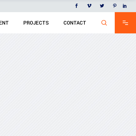
ENT
PROJECTS
CONTACT