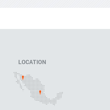
LOCATION