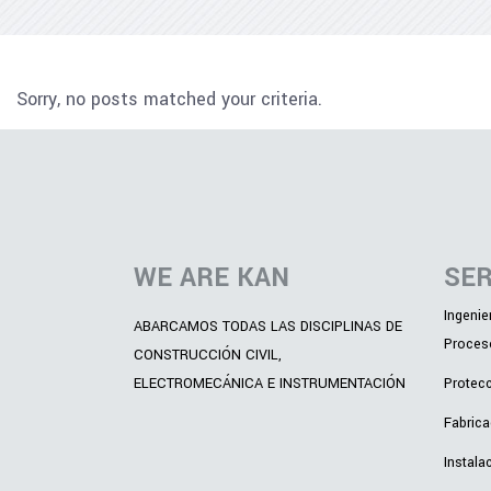
Sorry, no posts matched your criteria.
WE ARE KAN
SER
Ingenie
ABARCAMOS TODAS LAS DISCIPLINAS DE
Proces
CONSTRUCCIÓN CIVIL,
ELECTROMECÁNICA E INSTRUMENTACIÓN
Protecc
Fabrica
Instala