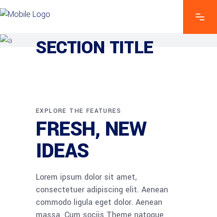
EXPLORE THE FEATURES
SECTION TITLE
EXPLORE THE FEATURES
FRESH, NEW
IDEAS
Lorem ipsum dolor sit amet,
consectetuer adipiscing elit. Aenean
commodo ligula eget dolor. Aenean
massa. Cum sociis Theme natoque