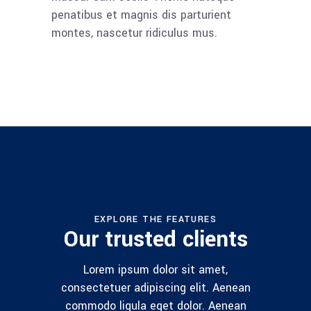
penatibus et magnis dis parturient
montes, nascetur ridiculus mus.
EXPLORE THE FEATURES
Our trusted clients
Lorem ipsum dolor sit amet,
consectetuer adipiscing elit. Aenean
commodo ligula eget dolor. Aenean