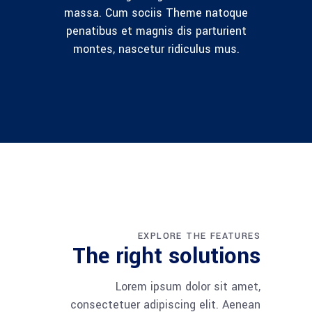
massa. Cum sociis Theme natoque
penatibus et magnis dis parturient
montes, nascetur ridiculus mus.
EXPLORE THE FEATURES
The right solutions
Lorem ipsum dolor sit amet,
consectetuer adipiscing elit. Aenean