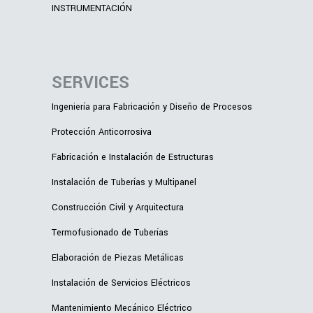
INSTRUMENTACIÓN
SERVICES
Ingeniería para Fabricación y Diseño de Procesos
Protección Anticorrosiva
Fabricación e Instalación de Estructuras
Instalación de Tuberías y Multipanel
Construcción Civil y Arquitectura
Termofusionado de Tuberías
Elaboración de Piezas Metálicas
Instalación de Servicios Eléctricos
Mantenimiento Mecánico Eléctrico