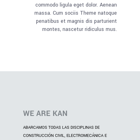
commodo ligula eget dolor. Aenean
massa. Cum sociis Theme natoque
penatibus et magnis dis parturient
montes, nascetur ridiculus mus.
WE ARE KAN
ABARCAMOS TODAS LAS DISCIPLINAS DE
CONSTRUCCIÓN CIVIL, ELECTROMECÁNICA E