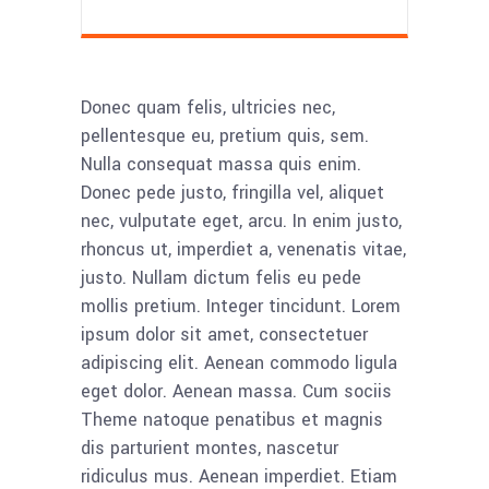
Donec quam felis, ultricies nec,
pellentesque eu, pretium quis, sem.
Nulla consequat massa quis enim.
Donec pede justo, fringilla vel, aliquet
nec, vulputate eget, arcu. In enim justo,
rhoncus ut, imperdiet a, venenatis vitae,
justo. Nullam dictum felis eu pede
mollis pretium. Integer tincidunt. Lorem
ipsum dolor sit amet, consectetuer
adipiscing elit. Aenean commodo ligula
eget dolor. Aenean massa. Cum sociis
Theme natoque penatibus et magnis
dis parturient montes, nascetur
ridiculus mus. Aenean imperdiet. Etiam