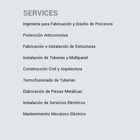
SERVICES
Ingeniería para Fabricación y Diseño de Procesos
Protección Anticorrosiva
Fabricación e Instalación de Estructuras
Instalación de Tuberías y Multipanel
Construcción Civil y Arquitectura
Termofusionado de Tuberías
Elaboración de Piezas Metálicas
Instalación de Servicios Eléctricos
Mantenimiento Mecánico Eléctrico