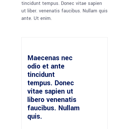
tincidunt tempus. Donec vitae sapien
ut liber. venenatis faucibus. Nullam quis
ante. Ut enim.
Maecenas nec
odio et ante
tincidunt
tempus. Donec
vitae sapien ut
libero venenatis
faucibus. Nullam
quis.