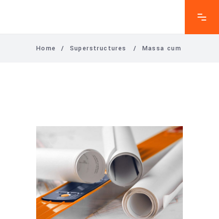
Home
/
Superstructures
/
Massa cum