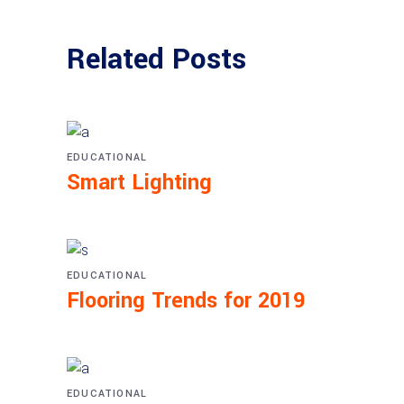
Related Posts
EDUCATIONAL
Smart Lighting
EDUCATIONAL
Flooring Trends for 2019
EDUCATIONAL