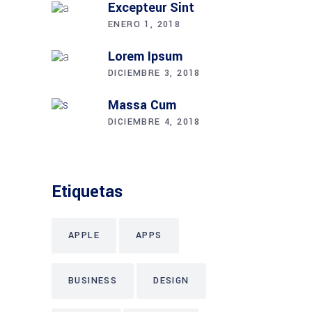
Excepteur Sint
ENERO 1, 2018
Lorem Ipsum
DICIEMBRE 3, 2018
Massa Cum
DICIEMBRE 4, 2018
Etiquetas
APPLE
APPS
BUSINESS
DESIGN