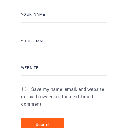
Save my name, email, and website
in this browser for the next time I
comment.
Submit