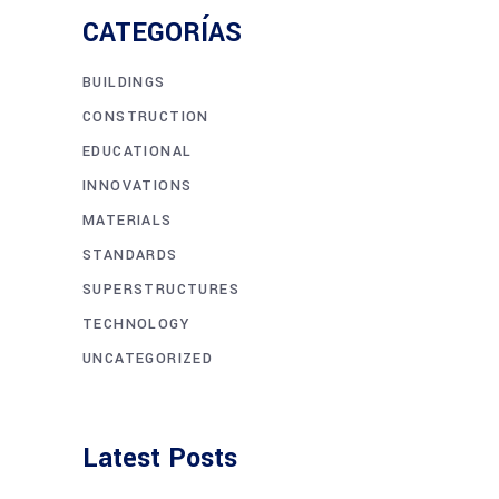
CATEGORÍAS
BUILDINGS
CONSTRUCTION
EDUCATIONAL
INNOVATIONS
MATERIALS
STANDARDS
SUPERSTRUCTURES
TECHNOLOGY
UNCATEGORIZED
Latest Posts