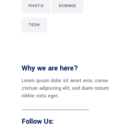
PHOTO
SCIENCE
TECH
Why we are here?
Lorem ipsum dolor sit amet eros, conse
ctetuer adipiscing elit, sed diami nonum
nibhie vixtu eget.
Follow Us: