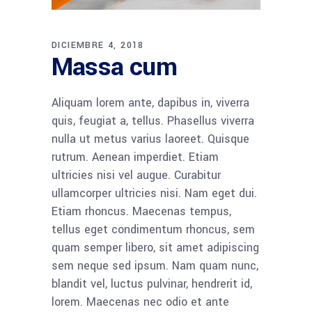
DICIEMBRE 4, 2018
Massa cum
Aliquam lorem ante, dapibus in, viverra
quis, feugiat a, tellus. Phasellus viverra
nulla ut metus varius laoreet. Quisque
rutrum. Aenean imperdiet. Etiam
ultricies nisi vel augue. Curabitur
ullamcorper ultricies nisi. Nam eget dui.
Etiam rhoncus. Maecenas tempus,
tellus eget condimentum rhoncus, sem
quam semper libero, sit amet adipiscing
sem neque sed ipsum. Nam quam nunc,
blandit vel, luctus pulvinar, hendrerit id,
lorem. Maecenas nec odio et ante