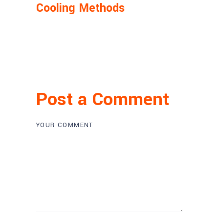
Cooling Methods
Post a Comment