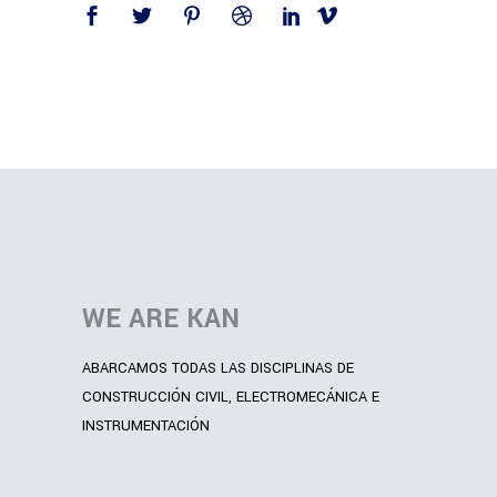
WE ARE KAN
ABARCAMOS TODAS LAS DISCIPLINAS DE
CONSTRUCCIÓN CIVIL, ELECTROMECÁNICA E
INSTRUMENTACIÓN