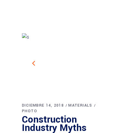
DICIEMBRE 14, 2018
MATERIALS
PHOTO
Construction
Industry Myths