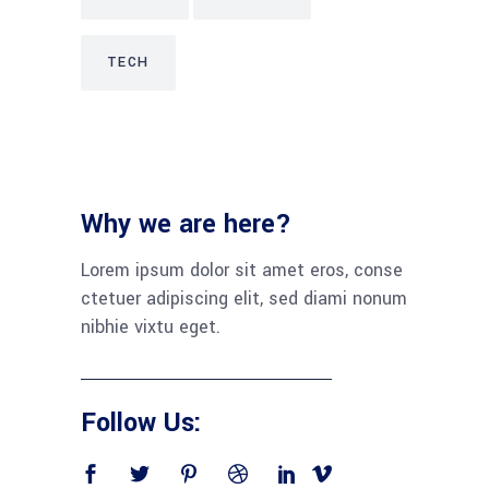
TECH
Why we are here?
Lorem ipsum dolor sit amet eros, conse
ctetuer adipiscing elit, sed diami nonum
nibhie vixtu eget.
Follow Us: