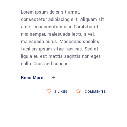
Lorem ipsum dolor sit amet,
consectetur adipiscing elit. Aliquam sit
amet condimentum nisi. Curabitur ut
nisi semper, malesuada lectu s vel,
malesuada purus. Maecenas sodales
facilisis ipsum vitae facilisis. Sed et
ligula eu est mattis sagittis non eget
nulla. Cras sed congue
Read More
3
LIKES
COMMENTS