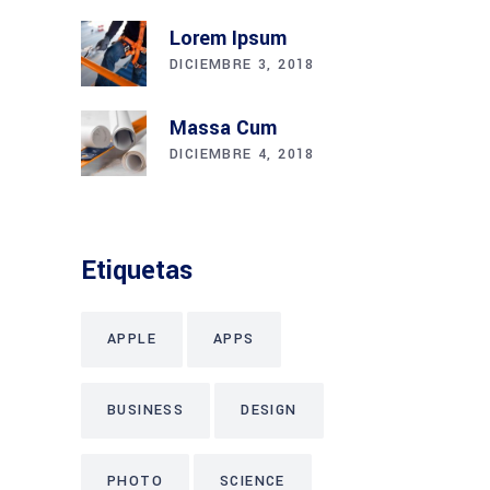
Lorem Ipsum
DICIEMBRE 3, 2018
Massa Cum
DICIEMBRE 4, 2018
Etiquetas
APPLE
APPS
BUSINESS
DESIGN
PHOTO
SCIENCE