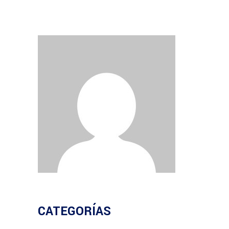
CATEGORÍAS