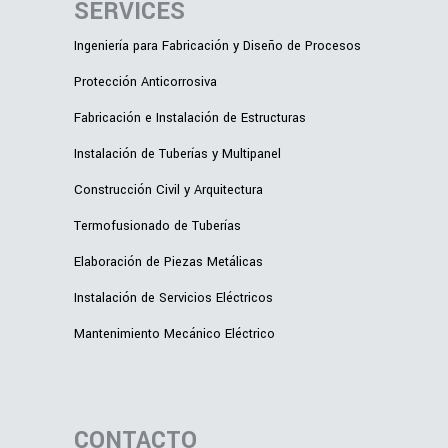
SERVICES
Ingeniería para Fabricación y Diseño de Procesos
Protección Anticorrosiva
Fabricación e Instalación de Estructuras
Instalación de Tuberías y Multipanel
Construcción Civil y Arquitectura
Termofusionado de Tuberías
Elaboración de Piezas Metálicas
Instalación de Servicios Eléctricos
Mantenimiento Mecánico Eléctrico
CONTACTO