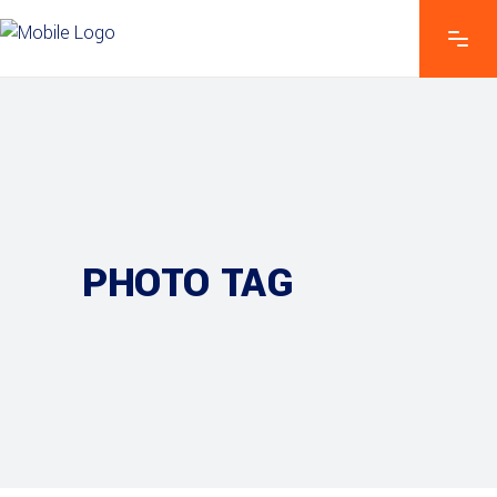
PHOTO TAG