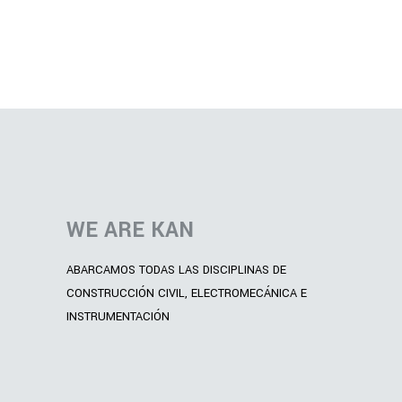
WE ARE KAN
ABARCAMOS TODAS LAS DISCIPLINAS DE
CONSTRUCCIÓN CIVIL, ELECTROMECÁNICA E
INSTRUMENTACIÓN