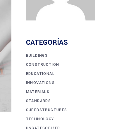
CATEGORÍAS
BUILDINGS
CONSTRUCTION
EDUCATIONAL
INNOVATIONS
MATERIALS
STANDARDS
SUPERSTRUCTURES
TECHNOLOGY
UNCATEGORIZED