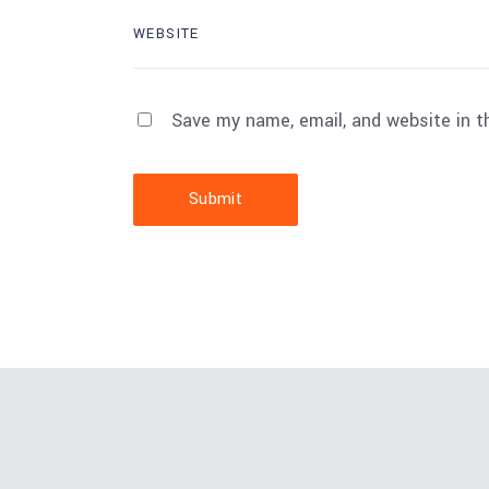
Save my name, email, and website in t
Submit