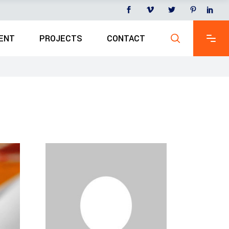
ENT
PROJECTS
CONTACT