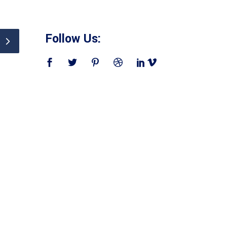
Follow Us: