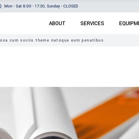
Mon - Sat 8:00 - 17:30, Sunday - CLOSED
ABOUT
SERVICES
EQUIPM
ssa cum sociis theme natoque eum penatibus