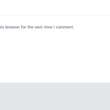
his browser for the next time I comment.