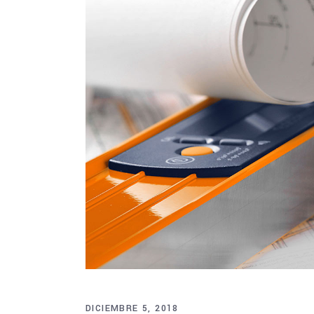
DICIEMBRE 5, 2018