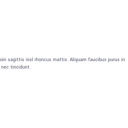
oin sagittis nisl rhoncus mattis. Aliquam faucibus purus in
nec tincidunt.