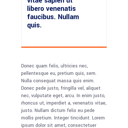
vitae sapien ut
libero venenatis
faucibus. Nullam
quis.
Donec quam felis, ultricies nec,
pellentesque eu, pretium quis, sem.
Nulla consequat massa quis enim.
Donec pede justo, fringilla vel, aliquet
nec, vulputate eget, arcu. In enim justo,
rhoncus ut, imperdiet a, venenatis vitae,
justo. Nullam dictum felis eu pede
mollis pretium. Integer tincidunt. Lorem
ipsum dolor sit amet, consectetuer