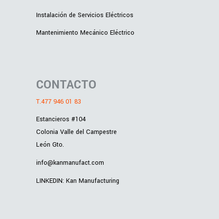
Instalación de Servicios Eléctricos
Mantenimiento Mecánico Eléctrico
CONTACTO
T.477 946 01 83
Estancieros #104
Colonia Valle del Campestre
León Gto.
info@kanmanufact.com
LINKEDIN: Kan Manufacturing