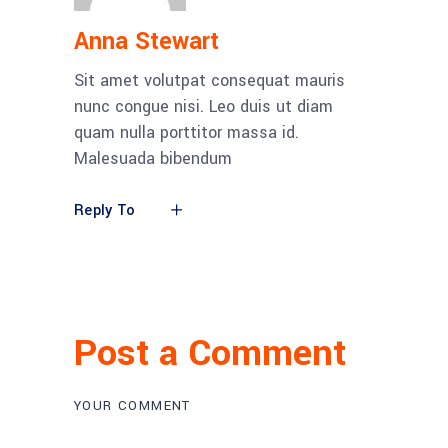
Anna Stewart
Sit amet volutpat consequat mauris
nunc congue nisi. Leo duis ut diam
quam nulla porttitor massa id.
Malesuada bibendum
Reply To
Post a Comment