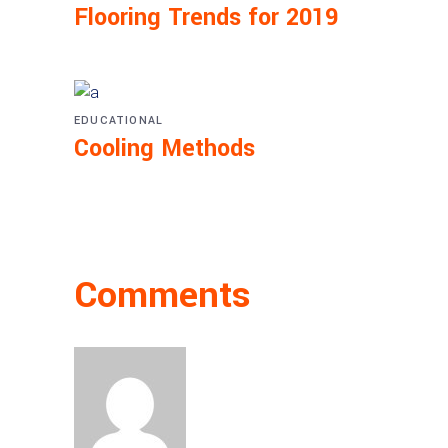
Flooring Trends for 2019
EDUCATIONAL
Cooling Methods
Comments