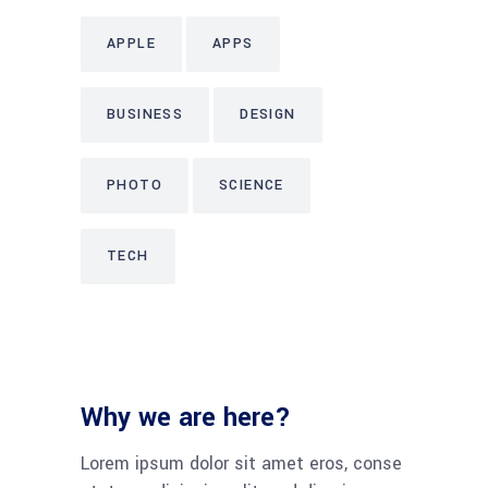
APPLE
APPS
BUSINESS
DESIGN
PHOTO
SCIENCE
TECH
Why we are here?
Lorem ipsum dolor sit amet eros, conse