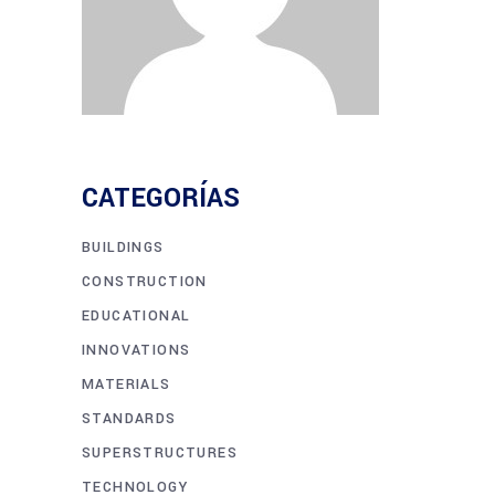
CATEGORÍAS
BUILDINGS
CONSTRUCTION
EDUCATIONAL
INNOVATIONS
MATERIALS
STANDARDS
SUPERSTRUCTURES
TECHNOLOGY