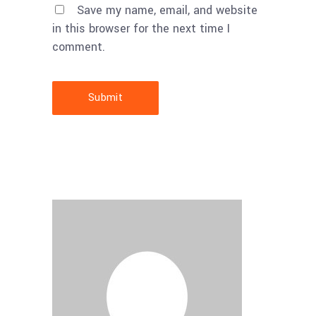
Save my name, email, and website
in this browser for the next time I
comment.
Submit