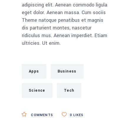
adipiscing elit. Aenean commodo ligula
eget dolor. Aenean massa. Cum sociis
Theme natoque penatibus et magnis
dis parturient montes, nascetur
ridiculus mus. Aenean imperdiet. Etiam
ultricies. Ut enim.
Apps
Business
Science
Tech
COMMENTS
0
LIKES