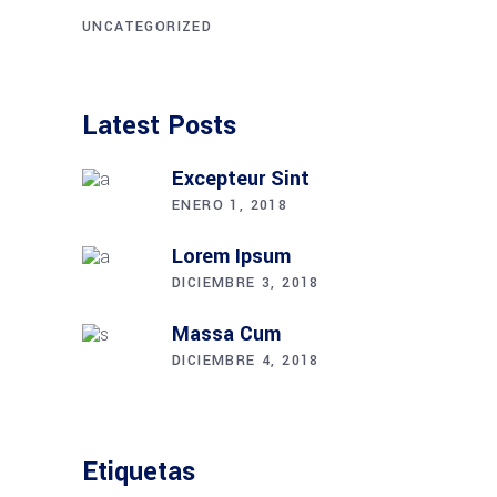
UNCATEGORIZED
Latest Posts
Excepteur Sint
ENERO 1, 2018
Lorem Ipsum
DICIEMBRE 3, 2018
Massa Cum
DICIEMBRE 4, 2018
Etiquetas