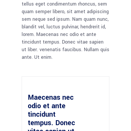
tellus eget condimentum rhoncus, sem
quam semper libero, sit amet adipiscing
sem neque sed ipsum. Nam quam nunc,
blandit vel, luctus pulvinar, hendrerit id,
lorem. Maecenas nec odio et ante
tincidunt tempus. Donec vitae sapien
ut liber. venenatis faucibus. Nullam quis
ante. Ut enim.
Maecenas nec
odio et ante
tincidunt
tempus. Donec