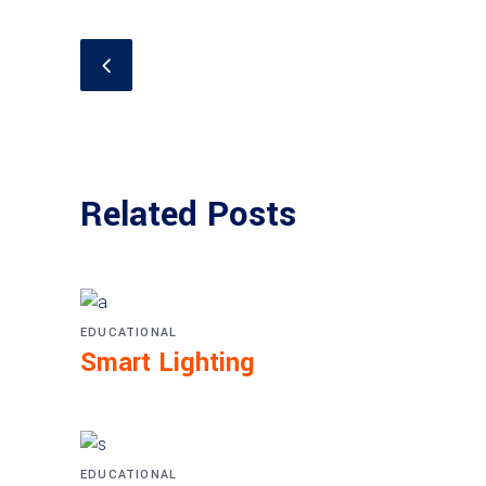
Related Posts
EDUCATIONAL
Smart Lighting
EDUCATIONAL