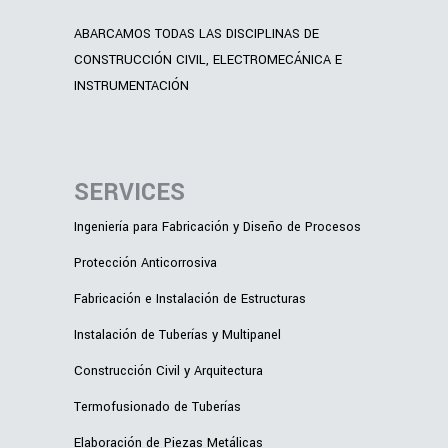
ABARCAMOS TODAS LAS DISCIPLINAS DE
CONSTRUCCIÓN CIVIL, ELECTROMECÁNICA E
INSTRUMENTACIÓN
SERVICES
Ingeniería para Fabricación y Diseño de Procesos
Protección Anticorrosiva
Fabricación e Instalación de Estructuras
Instalación de Tuberías y Multipanel
Construcción Civil y Arquitectura
Termofusionado de Tuberías
Elaboración de Piezas Metálicas