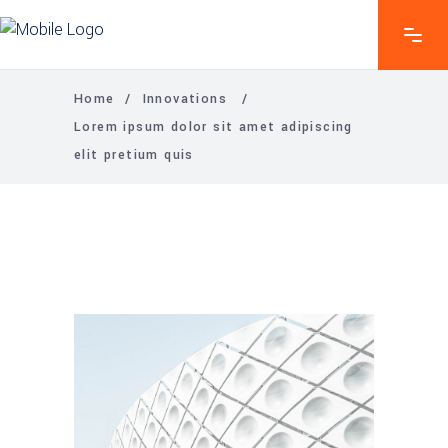
Home
/
Innovations
/
Lorem ipsum dolor sit amet adipiscing
elit pretium quis