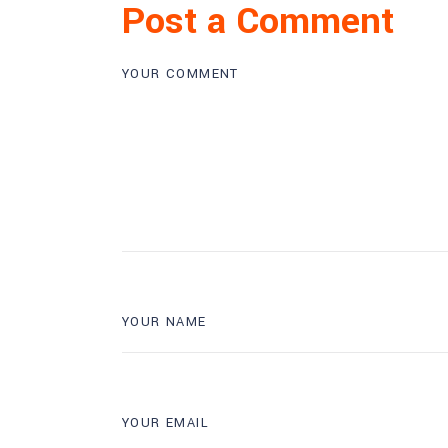
Post a Comment