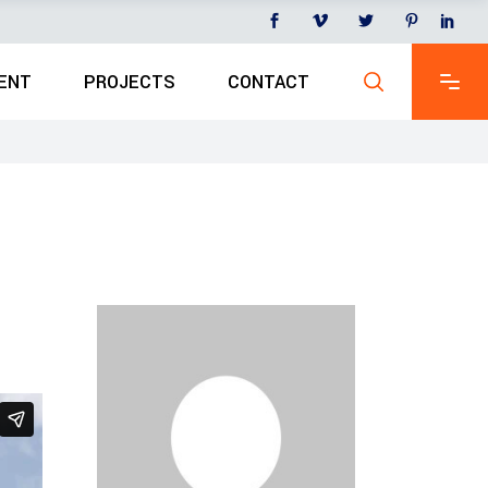
ENT
PROJECTS
CONTACT