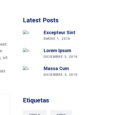
Latest Posts
Excepteur Sint
ENERO 1, 2018
reet.
Lorem Ipsum
am
DICIEMBRE 3, 2018
 sit
Massa Cum
uis
DICIEMBRE 4, 2018
Etiquetas