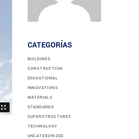
CATEGORÍAS
BUILDINGS
CONSTRUCTION
EDUCATIONAL
INNOVATIONS
MATERIALS
STANDARDS
SUPERSTRUCTURES
TECHNOLOGY
UNCATEGORIZED