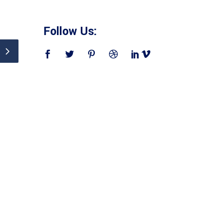
Follow Us: