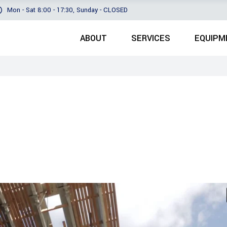
Mon - Sat 8:00 - 17:30, Sunday - CLOSED
ABOUT
SERVICES
EQUIPM